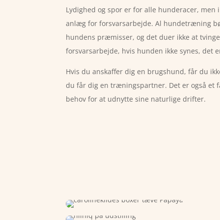
Lydighed og spor er for alle hunderacer, men i
anlæg for forsvarsarbejde. Al hundetræning 
hundens præmisser, og det duer ikke at tvinge 
forsvarsarbejde, hvis hunden ikke synes, det er
Hvis du anskaffer dig en brugshund, får du ikk
du får dig en træningspartner. Det er også et
behov for at udnytte sine naturlige drifter.