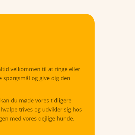
tid velkommen til at ringe eller
ine spørgsmål og give dig den
kan du møde vores tidligere
hvalpe trives og udvikler sig hos
gen med vores dejlige hunde.