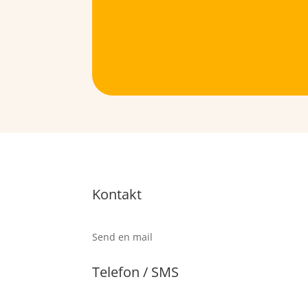
Kontakt
Send en mail
Telefon / SMS