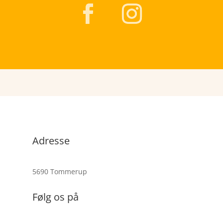
Adresse
5690 Tommerup
Følg os på